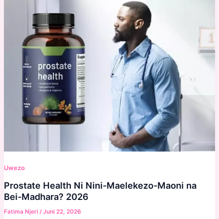
Uwezo
Prostate Health Ni Nini-Maelekezo-Maoni na
Bei-Madhara? 2026
Fatima Njeri
/
Juni 22, 2026