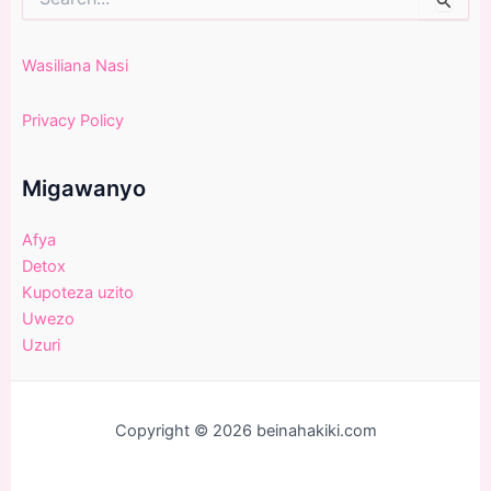
for:
Wasiliana Nasi
Privacy Policy
Migawanyo
Afya
Detox
Kupoteza uzito
Uwezo
Uzuri
Copyright © 2026 beinahakiki.com