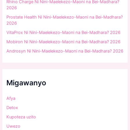
:
Rhino Charge Ni Nini-Maelekezo-Maoni na Bei-Madhara?
2026
Prostate Health Ni Nini-Maelekezo-Maoni na Bei-Madhara?
2026
VitaProx Ni Nini-Maelekezo-Maoni na Bei-Madhara? 2026
Mobiron Ni Nini-Maelekezo-Maoni na Bei-Madhara? 2026
Androsyn Ni Nini-Maelekezo-Maoni na Bei-Madhara? 2026
Migawanyo
Afya
Detox
Kupoteza uzito
Uwezo