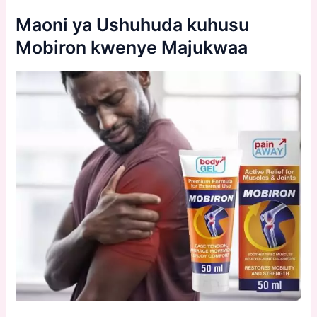
Maoni ya Ushuhuda kuhusu
Mobiron kwenye Majukwaa